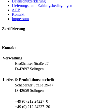
Datenschutzerklärung
Lieferungs- und Zahlungsbedingungen
AGB
Kontakt
Impressum
Zertifizierung
Kontakt
Verwaltung
Broßhauser Straße 27
D-42697 Solingen
Liefer- & Produktionsanschrift
Schaberger Straße 39-47
D-42659 Solingen
+49 (0) 212 24227–0
+49 (0) 212 24227–20