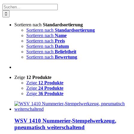
Suche
nach:
Sortieren nach
Standardsortierung
Sortieren nach
Standardsortierung
Sortieren nach
Name
Sortieren nach
Preis
Sortieren nach
Datum
Sortieren nach
Beliebtheit
Sortieren nach
Bewertung
Zeige
12 Produkte
Zeige
12 Produkte
Zeige
24 Produkte
Zeige
36 Produkte
WSV 1410 Nummerier-Stempelwerkzeug,
pneumatisch weiterschaltend