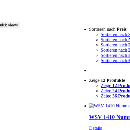
uick view
×
Sortieren nach
Preis
Sortieren nach
Sortieren nach
Sortieren nach
Sortieren nach
Sortieren nach
Sortieren nach
Zeige
12 Produkte
Zeige
12 Prod
Zeige
24 Prod
Zeige
36 Prod
WSV 1410 Nummer
Details