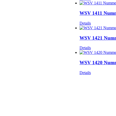
WSV 1411 Nummer
Details
WSV 1421 Numme
Details
WSV 1420 Numme
Details