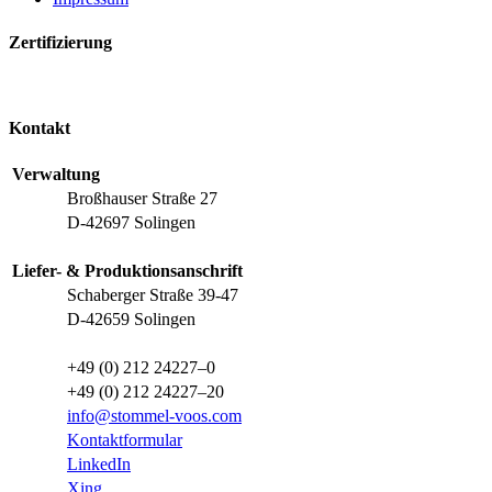
Zertifizierung
Kontakt
Verwaltung
Broßhauser Straße 27
D-42697 Solingen
Liefer- & Produktionsanschrift
Schaberger Straße 39-47
D-42659 Solingen
+49 (0) 212 24227–0
+49 (0) 212 24227–20
info@stommel-voos.com
Kontaktformular
LinkedIn
Xing