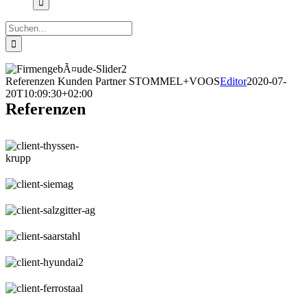
Suche
nach:
Referenzen Kunden Partner STOMMEL+VOOS
Editor
2020-07-
20T10:09:30+02:00
Referenzen