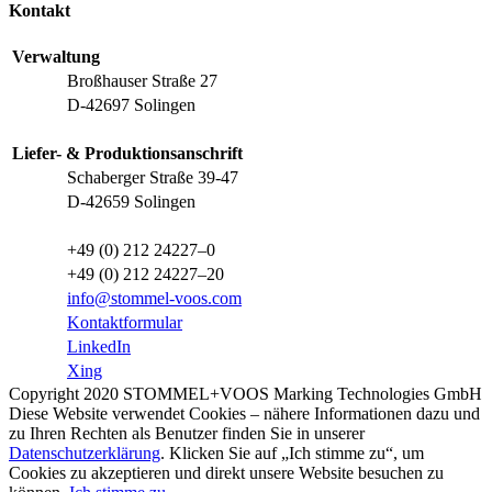
Kontakt
Verwaltung
Broßhauser Straße 27
D-42697 Solingen
Liefer- & Produktionsanschrift
Schaberger Straße 39-47
D-42659 Solingen
+49 (0) 212 24227–0
+49 (0) 212 24227–20
info@stommel-voos.com
Kontaktformular
LinkedIn
Xing
Copyright 2020 STOMMEL+VOOS Marking Technologies GmbH
Diese Website verwendet Cookies – nähere Informationen dazu und
zu Ihren Rechten als Benutzer finden Sie in unserer
Datenschutzerklärung
. Klicken Sie auf „Ich stimme zu“, um
Cookies zu akzeptieren und direkt unsere Website besuchen zu