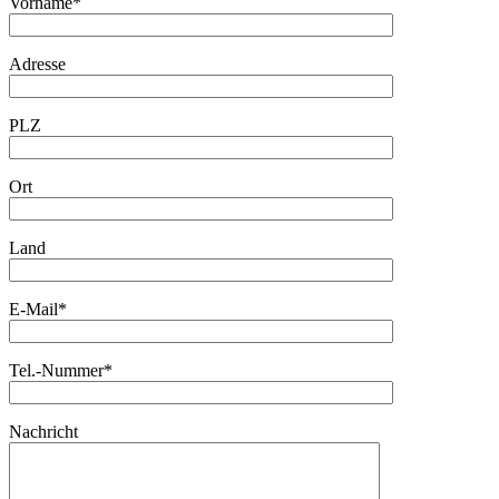
Vorname*
Adresse
PLZ
Ort
Land
E-Mail*
Tel.-Nummer*
Nachricht