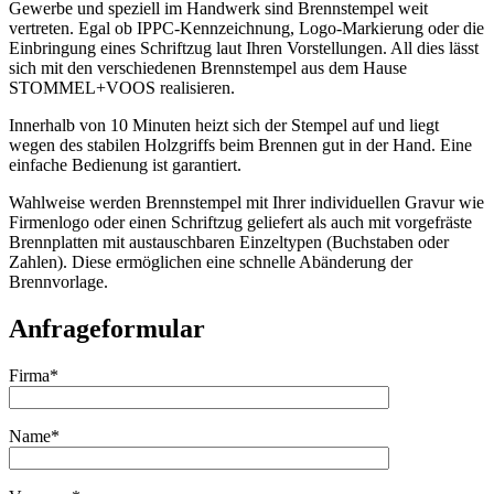
Gewerbe und speziell im Handwerk sind Brennstempel weit
vertreten. Egal ob IPPC-Kennzeichnung, Logo-Markierung oder die
Einbringung eines Schriftzug laut Ihren Vorstellungen. All dies lässt
sich mit den verschiedenen Brennstempel aus dem Hause
STOMMEL+VOOS realisieren.
Innerhalb von 10 Minuten heizt sich der Stempel auf und liegt
wegen des stabilen Holzgriffs beim Brennen gut in der Hand. Eine
einfache Bedienung ist garantiert.
Wahlweise werden Brennstempel mit Ihrer individuellen Gravur wie
Firmenlogo oder einen Schriftzug geliefert als auch mit vorgefräste
Brennplatten mit austauschbaren Einzeltypen (Buchstaben oder
Zahlen). Diese ermöglichen eine schnelle Abänderung der
Brennvorlage.
Anfrageformular
Firma*
Name*