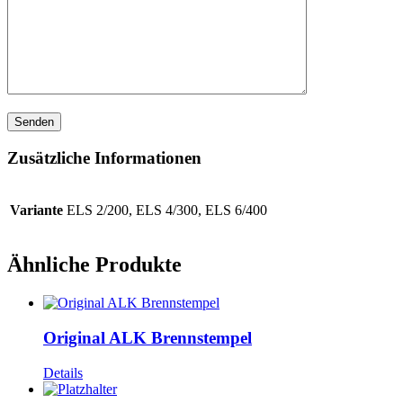
Zusätzliche Informationen
Variante
ELS 2/200, ELS 4/300, ELS 6/400
Ähnliche Produkte
Original ALK Brennstempel
Details