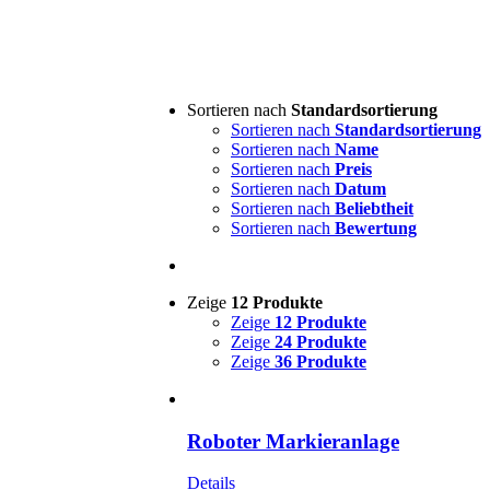
Sortieren nach
Standardsortierung
Sortieren nach
Standardsortierung
Sortieren nach
Name
Sortieren nach
Preis
Sortieren nach
Datum
Sortieren nach
Beliebtheit
Sortieren nach
Bewertung
Zeige
12 Produkte
Zeige
12 Produkte
Zeige
24 Produkte
Zeige
36 Produkte
Roboter Markieranlage
Details