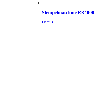
Stempelmaschine ER4000
Details