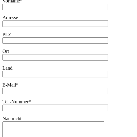
Vorname*
Adresse
PLZ
Ort
Land
E-Mail*
Tel.-Nummer*
Nachricht