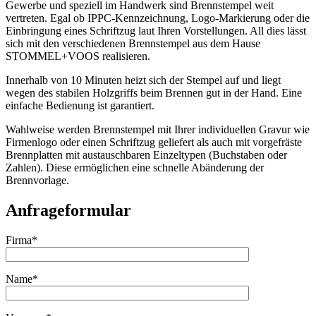
Gewerbe und speziell im Handwerk sind Brennstempel weit
vertreten. Egal ob IPPC-Kennzeichnung, Logo-Markierung oder die
Einbringung eines Schriftzug laut Ihren Vorstellungen. All dies lässt
sich mit den verschiedenen Brennstempel aus dem Hause
STOMMEL+VOOS realisieren.
Innerhalb von 10 Minuten heizt sich der Stempel auf und liegt
wegen des stabilen Holzgriffs beim Brennen gut in der Hand. Eine
einfache Bedienung ist garantiert.
Wahlweise werden Brennstempel mit Ihrer individuellen Gravur wie
Firmenlogo oder einen Schriftzug geliefert als auch mit vorgefräste
Brennplatten mit austauschbaren Einzeltypen (Buchstaben oder
Zahlen). Diese ermöglichen eine schnelle Abänderung der
Brennvorlage.
Anfrageformular
Firma*
Name*