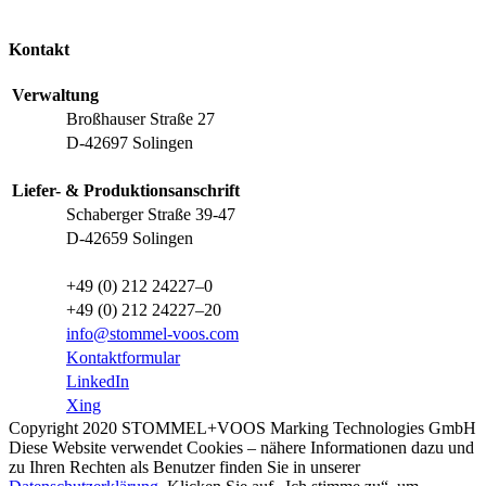
Kontakt
Verwaltung
Broßhauser Straße 27
D-42697 Solingen
Liefer- & Produktionsanschrift
Schaberger Straße 39-47
D-42659 Solingen
+49 (0) 212 24227–0
+49 (0) 212 24227–20
info@stommel-voos.com
Kontaktformular
LinkedIn
Xing
Copyright 2020 STOMMEL+VOOS Marking Technologies GmbH
Diese Website verwendet Cookies – nähere Informationen dazu und
zu Ihren Rechten als Benutzer finden Sie in unserer