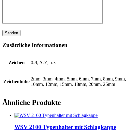
Zusätzliche Informationen
Zeichen
0-9, A-Z, a-z
2mm, 3mm, 4mm, 5mm, 6mm, 7mm, 8mm, 9mm,
Zeichenhöhe
10mm, 12mm, 15mm, 18mm, 20mm, 25mm
Ähnliche Produkte
WSV 2100 Typenhalter mit Schlagkappe