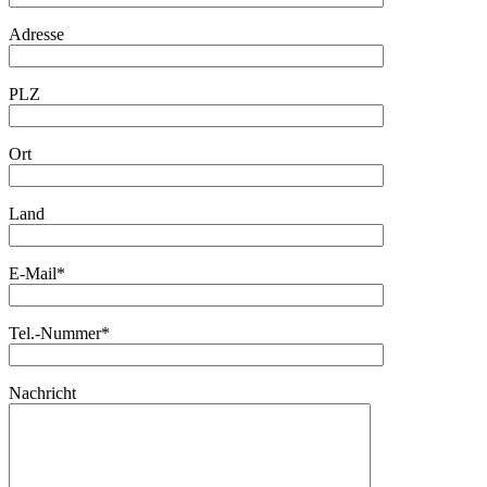
Adresse
PLZ
Ort
Land
E-Mail*
Tel.-Nummer*
Nachricht