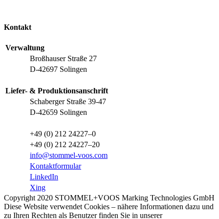
Kontakt
Verwaltung
Broßhauser Straße 27
D-42697 Solingen
Liefer- & Produktionsanschrift
Schaberger Straße 39-47
D-42659 Solingen
+49 (0) 212 24227–0
+49 (0) 212 24227–20
info@stommel-voos.com
Kontaktformular
LinkedIn
Xing
Copyright 2020 STOMMEL+VOOS Marking Technologies GmbH
Diese Website verwendet Cookies – nähere Informationen dazu und
zu Ihren Rechten als Benutzer finden Sie in unserer