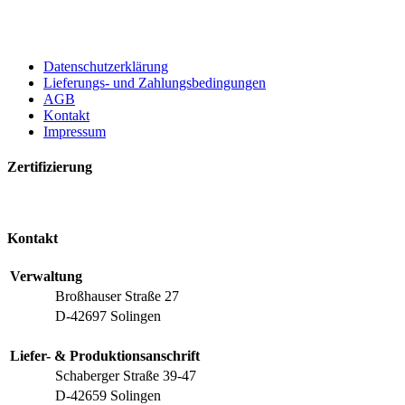
Datenschutzerklärung
Lieferungs- und Zahlungsbedingungen
AGB
Kontakt
Impressum
Zertifizierung
Kontakt
Verwaltung
Broßhauser Straße 27
D-42697 Solingen
Liefer- & Produktionsanschrift
Schaberger Straße 39-47
D-42659 Solingen