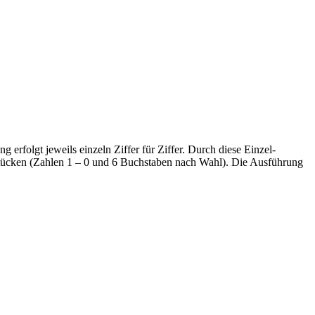
folgt jeweils einzeln Ziffer für Ziffer. Durch diese Einzel-
estücken (Zahlen 1 – 0 und 6 Buchstaben nach Wahl). Die Ausführung