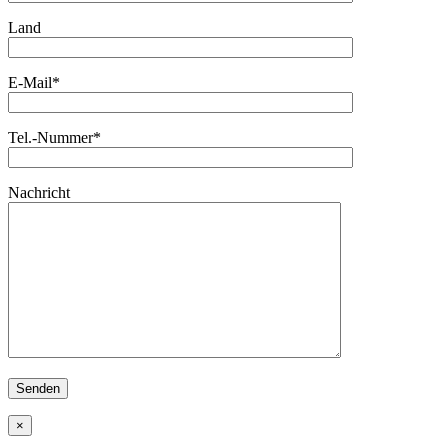
Land
E-Mail*
Tel.-Nummer*
Nachricht
×