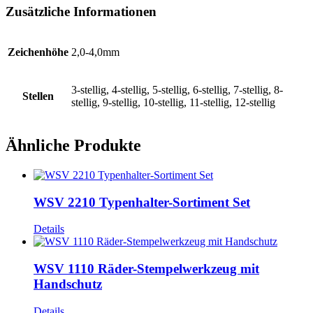
Zusätzliche Informationen
Zeichenhöhe
2,0-4,0mm
3-stellig, 4-stellig, 5-stellig, 6-stellig, 7-stellig, 8-
Stellen
stellig, 9-stellig, 10-stellig, 11-stellig, 12-stellig
Ähnliche Produkte
WSV 2210 Typenhalter-Sortiment Set
Details
WSV 1110 Räder-Stempelwerkzeug mit
Handschutz
Details