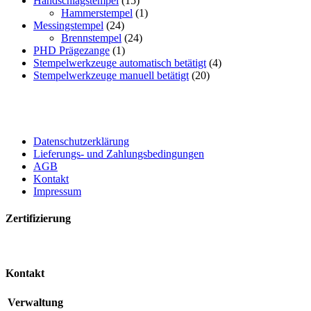
Handschlagstempel
(15)
Hammerstempel
(1)
Messingstempel
(24)
Brennstempel
(24)
PHD Prägezange
(1)
Stempelwerkzeuge automatisch betätigt
(4)
Stempelwerkzeuge manuell betätigt
(20)
Datenschutzerklärung
Lieferungs- und Zahlungsbedingungen
AGB
Kontakt
Impressum
Zertifizierung
Kontakt
Verwaltung