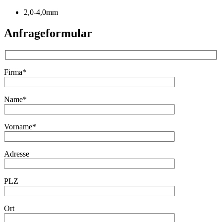
2,0-4,0mm
Anfrageformular
Firma*
Name*
Vorname*
Adresse
PLZ
Ort