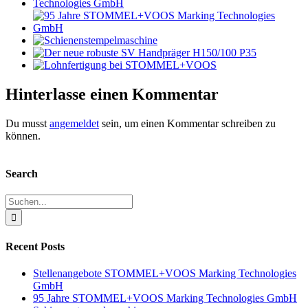
Hinterlasse einen Kommentar
Du musst
angemeldet
sein, um einen Kommentar schreiben zu
können.
Search
Suche
nach:
Recent Posts
Stellenangebote STOMMEL+VOOS Marking Technologies
GmbH
95 Jahre STOMMEL+VOOS Marking Technologies GmbH