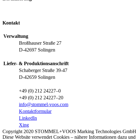
Kontakt
Verwaltung
Broßhauser Straße 27
D-42697 Solingen
Liefer- & Produktionsanschrift
Schaberger Straße 39-47
D-42659 Solingen
+49 (0) 212 24227–0
+49 (0) 212 24227–20
info@stommel-voos.com
Kontaktformular
LinkedIn
Xing
Copyright 2020 STOMMEL+VOOS Marking Technologies GmbH
Diese Website verwendet Cookies – nähere Informationen dazu und