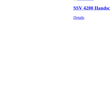
SSV 4200 Handschl
Details