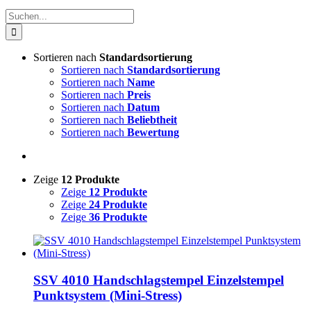
Suche
nach:
Sortieren nach
Standardsortierung
Sortieren nach
Standardsortierung
Sortieren nach
Name
Sortieren nach
Preis
Sortieren nach
Datum
Sortieren nach
Beliebtheit
Sortieren nach
Bewertung
Zeige
12 Produkte
Zeige
12 Produkte
Zeige
24 Produkte
Zeige
36 Produkte
SSV 4010 Handschlagstempel Einzelstempel
Punktsystem (Mini-Stress)