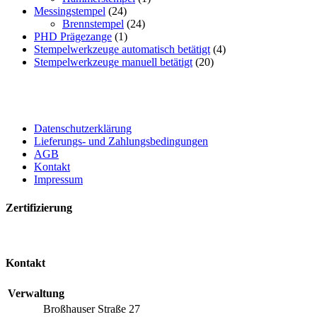
Messingstempel
(24)
Brennstempel
(24)
PHD Prägezange
(1)
Stempelwerkzeuge automatisch betätigt
(4)
Stempelwerkzeuge manuell betätigt
(20)
Datenschutzerklärung
Lieferungs- und Zahlungsbedingungen
AGB
Kontakt
Impressum
Zertifizierung
Kontakt
Verwaltung
Broßhauser Straße 27