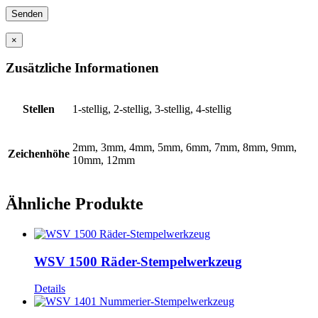
×
Zusätzliche Informationen
Stellen
1-stellig, 2-stellig, 3-stellig, 4-stellig
2mm, 3mm, 4mm, 5mm, 6mm, 7mm, 8mm, 9mm,
Zeichenhöhe
10mm, 12mm
Ähnliche Produkte
WSV 1500 Räder-Stempelwerkzeug
Details