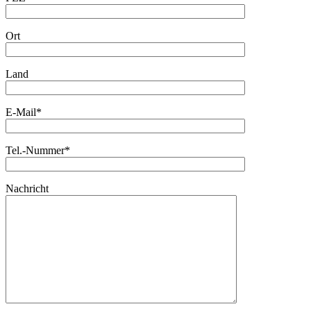
Ort
Land
E-Mail*
Tel.-Nummer*
Nachricht