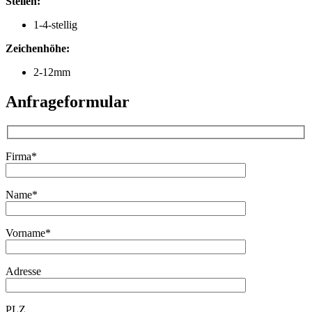
Stellen:
1-4-stellig
Zeichenhöhe:
2-12mm
Anfrageformular
Firma*
Name*
Vorname*
Adresse
PLZ