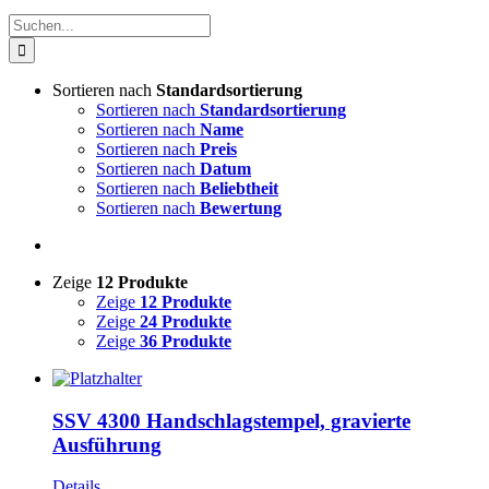
Suche
nach:
Sortieren nach
Standardsortierung
Sortieren nach
Standardsortierung
Sortieren nach
Name
Sortieren nach
Preis
Sortieren nach
Datum
Sortieren nach
Beliebtheit
Sortieren nach
Bewertung
Zeige
12 Produkte
Zeige
12 Produkte
Zeige
24 Produkte
Zeige
36 Produkte
SSV 4300 Handschlagstempel, gravierte
Ausführung
Details